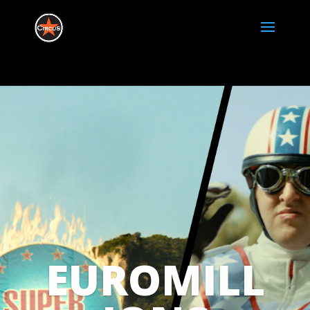
EUROMILL