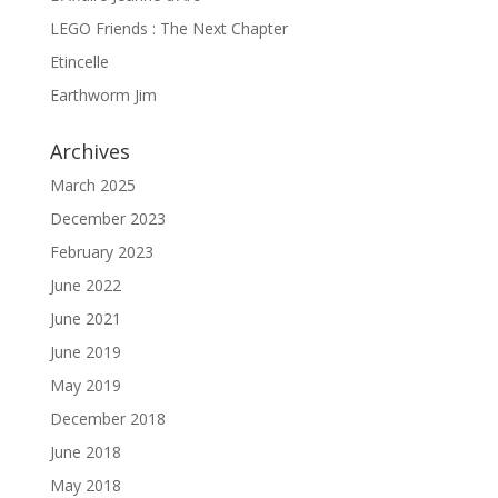
LEGO Friends : The Next Chapter
Etincelle
Earthworm Jim
Archives
March 2025
December 2023
February 2023
June 2022
June 2021
June 2019
May 2019
December 2018
June 2018
May 2018