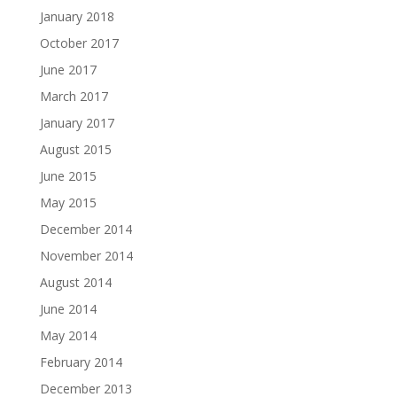
January 2018
October 2017
June 2017
March 2017
January 2017
August 2015
June 2015
May 2015
December 2014
November 2014
August 2014
June 2014
May 2014
February 2014
December 2013