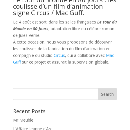
coulisse d’un film d’animation
signe Circus / Mac Guff.
Le 4 août est sorti dans les salles françaises
Le tour du
Monde en 80 Jours
, adaptation libre du célèbre roman
de Jules Verne.
À cette occasion, nous vous proposons de découvrir
les coulisses de la fabrication du film d’animation en
compagnie du studio
Circus
, qui a collaboré avec
Mac
Guff
sur ce projet et assurait la supervision globale.
Recent Posts
Mr Meuble
L’Affaire Jeanne d’Arc