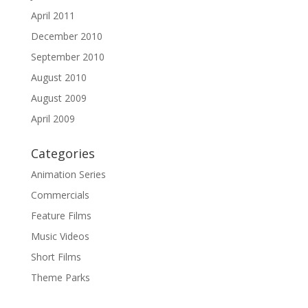
April 2011
December 2010
September 2010
August 2010
August 2009
April 2009
Categories
Animation Series
Commercials
Feature Films
Music Videos
Short Films
Theme Parks