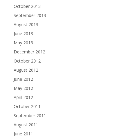
October 2013
September 2013
August 2013
June 2013
May 2013
December 2012
October 2012
August 2012
June 2012
May 2012
April 2012
October 2011
September 2011
August 2011
June 2011