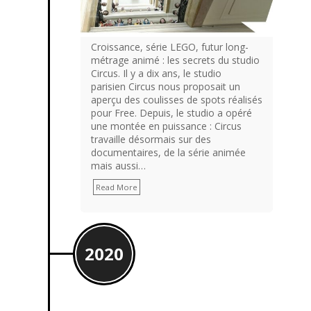
Croissance, série LEGO, futur long-
métrage animé : les secrets du studio
Circus. Il y a dix ans, le studio
parisien Circus nous proposait un
aperçu des coulisses de spots réalisés
pour Free. Depuis, le studio a opéré
une montée en puissance : Circus
travaille désormais sur des
documentaires, de la série animée
mais aussi…
Read More
2020