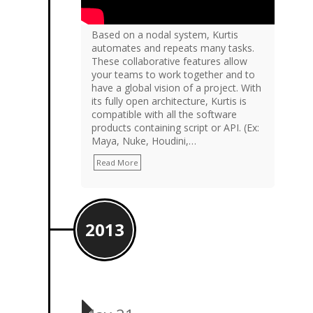
Based on a nodal system, Kurtis
automates and repeats many tasks.
These collaborative features allow
your teams to work together and to
have a global vision of a project. With
its fully open architecture, Kurtis is
compatible with all the software
products containing script or API. (Ex:
Maya, Nuke, Houdini,…
Read More
2013