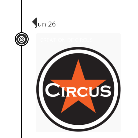
Jun 26
CREATION DE CIRCUS