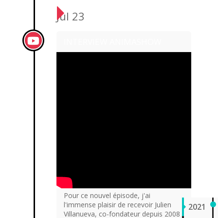
Jul 23
INTERVIEW ANIMASHOW
Pour ce nouvel épisode, j'ai
l'immense plaisir de recevoir Julien
2021
Villanueva, co-fondateur depuis 2008