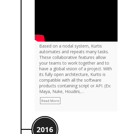
Based on a nodal system, Kurtis
automates and repeats many tasks.
These collaborative features allow
your teams to work together and to
have a global vision of a project. With
its fully open architecture, Kurtis is
compatible with all the software
products containing script or API. (Ex:
Maya, Nuke, Houdini,…
Read More
2016