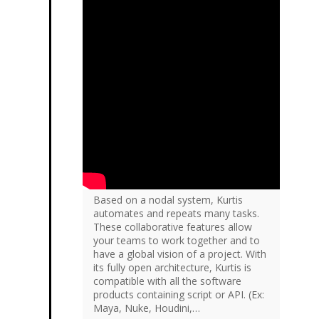
Based on a nodal system, Kurtis
automates and repeats many tasks.
These collaborative features allow
your teams to work together and to
have a global vision of a project. With
its fully open architecture, Kurtis is
compatible with all the software
products containing script or API. (Ex:
Maya, Nuke, Houdini,…